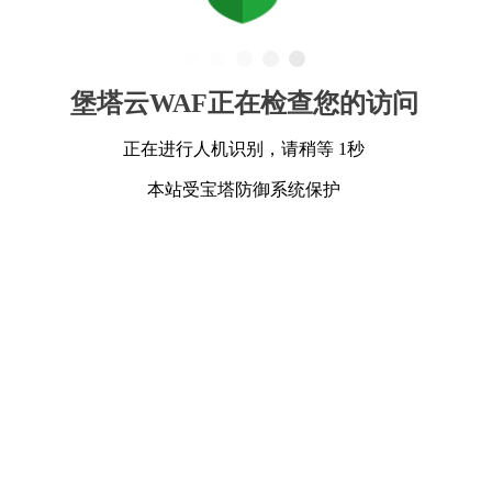
堡塔云WAF正在检查您的访问
正在进行人机识别，请稍等 1秒
本站受宝塔防御系统保护