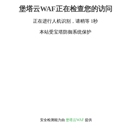
堡塔云WAF正在检查您的访问
正在进行人机识别，请稍等 1秒
本站受宝塔防御系统保护
安全检测能力由
堡塔云WAF
提供