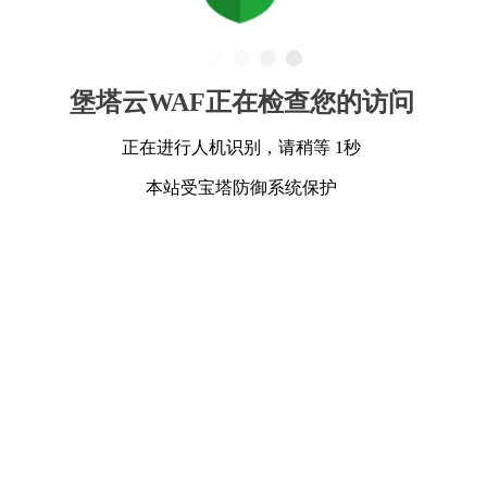
堡塔云WAF正在检查您的访问
正在进行人机识别，请稍等 1秒
本站受宝塔防御系统保护