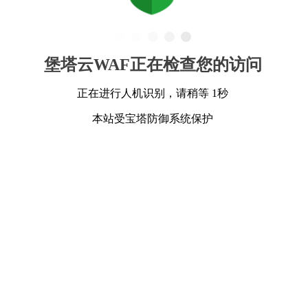
堡塔云WAF正在检查您的访问
正在进行人机识别，请稍等 1秒
本站受宝塔防御系统保护