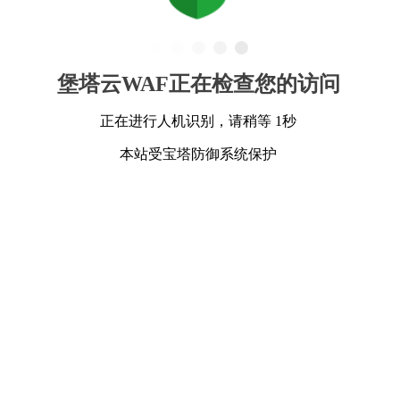
堡塔云WAF正在检查您的访问
正在进行人机识别，请稍等 1秒
本站受宝塔防御系统保护