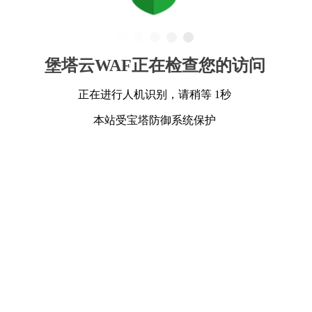
堡塔云WAF正在检查您的访问
正在进行人机识别，请稍等 1秒
本站受宝塔防御系统保护