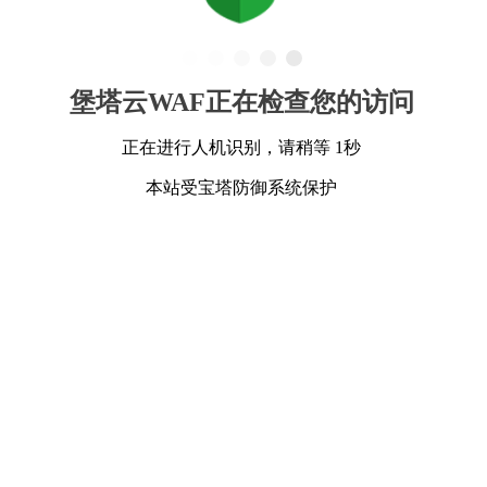
堡塔云WAF正在检查您的访问
正在进行人机识别，请稍等 1秒
本站受宝塔防御系统保护