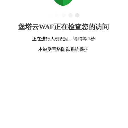
堡塔云WAF正在检查您的访问
正在进行人机识别，请稍等 1秒
本站受宝塔防御系统保护