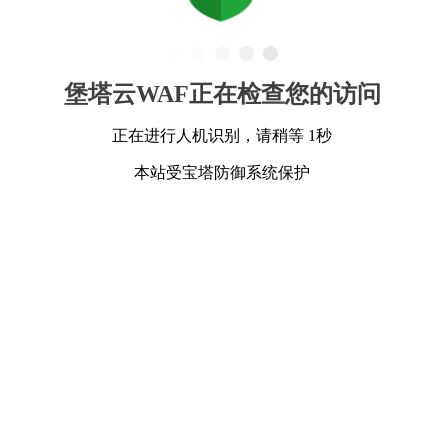
堡塔云WAF正在检查您的访问
正在进行人机识别，请稍等 1秒
本站受宝塔防御系统保护