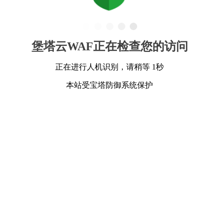
堡塔云WAF正在检查您的访问
正在进行人机识别，请稍等 1秒
本站受宝塔防御系统保护