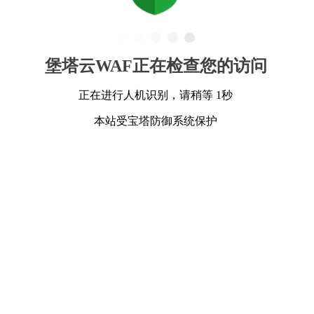
堡塔云WAF正在检查您的访问
正在进行人机识别，请稍等 1秒
本站受宝塔防御系统保护