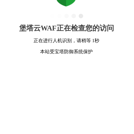
堡塔云WAF正在检查您的访问
正在进行人机识别，请稍等 1秒
本站受宝塔防御系统保护