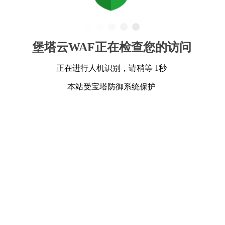
堡塔云WAF正在检查您的访问
正在进行人机识别，请稍等 1秒
本站受宝塔防御系统保护