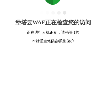
堡塔云WAF正在检查您的访问
正在进行人机识别，请稍等 1秒
本站受宝塔防御系统保护