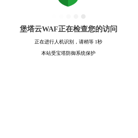
堡塔云WAF正在检查您的访问
正在进行人机识别，请稍等 1秒
本站受宝塔防御系统保护