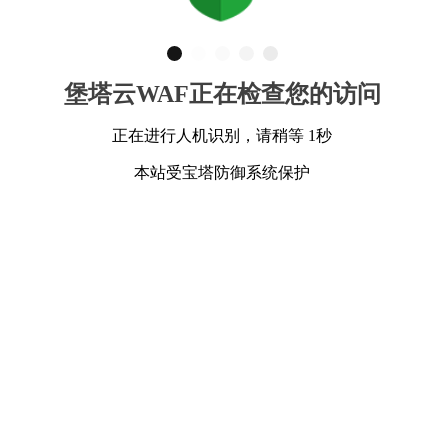
堡塔云WAF正在检查您的访问
正在进行人机识别，请稍等 1秒
本站受宝塔防御系统保护