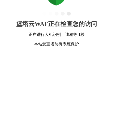
堡塔云WAF正在检查您的访问
正在进行人机识别，请稍等 1秒
本站受宝塔防御系统保护