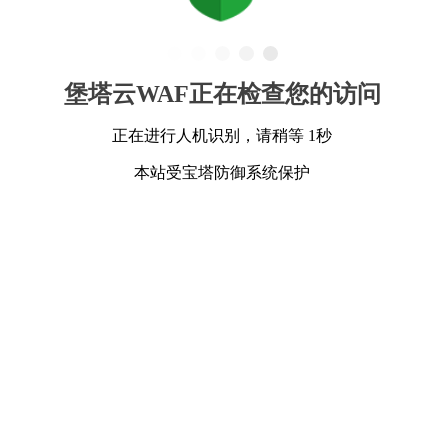
堡塔云WAF正在检查您的访问
正在进行人机识别，请稍等 1秒
本站受宝塔防御系统保护