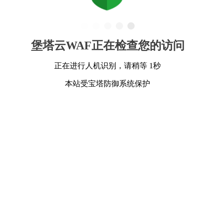
堡塔云WAF正在检查您的访问
正在进行人机识别，请稍等 1秒
本站受宝塔防御系统保护