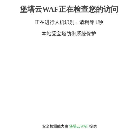
堡塔云WAF正在检查您的访问
正在进行人机识别，请稍等 1秒
本站受宝塔防御系统保护
安全检测能力由
堡塔云WAF
提供