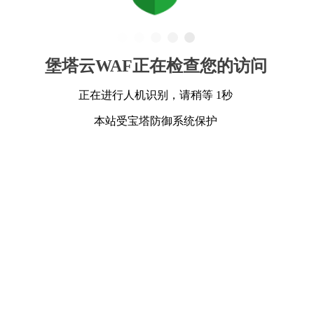
堡塔云WAF正在检查您的访问
正在进行人机识别，请稍等 1秒
本站受宝塔防御系统保护