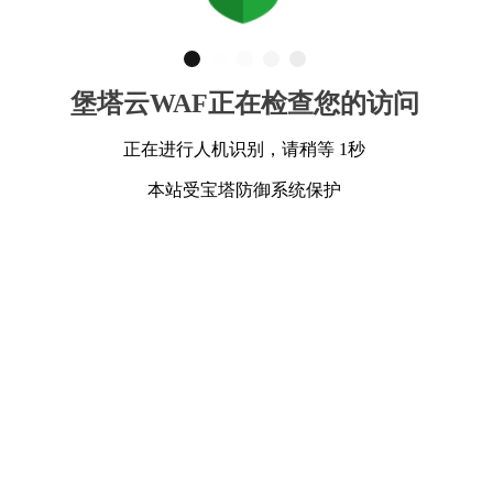
堡塔云WAF正在检查您的访问
正在进行人机识别，请稍等 1秒
本站受宝塔防御系统保护