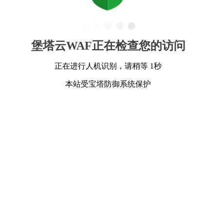
堡塔云WAF正在检查您的访问
正在进行人机识别，请稍等 1秒
本站受宝塔防御系统保护