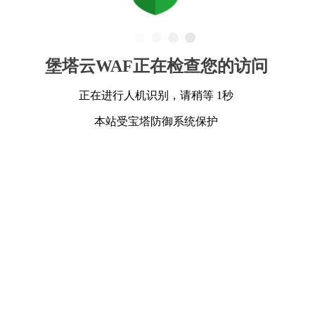
堡塔云WAF正在检查您的访问
正在进行人机识别，请稍等 1秒
本站受宝塔防御系统保护