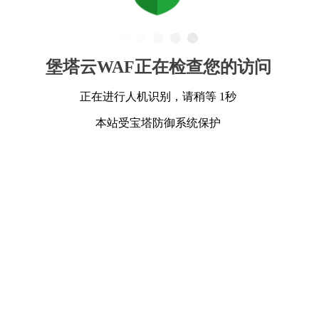
堡塔云WAF正在检查您的访问
正在进行人机识别，请稍等 1秒
本站受宝塔防御系统保护