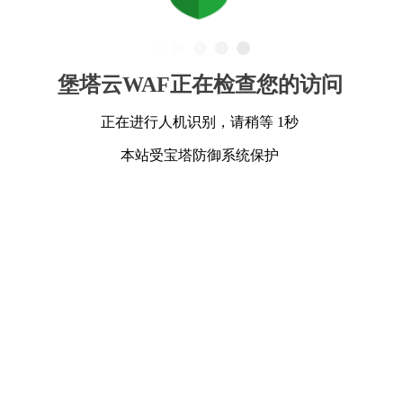
堡塔云WAF正在检查您的访问
正在进行人机识别，请稍等 1秒
本站受宝塔防御系统保护