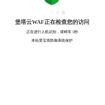
堡塔云WAF正在检查您的访问
正在进行人机识别，请稍等 1秒
本站受宝塔防御系统保护