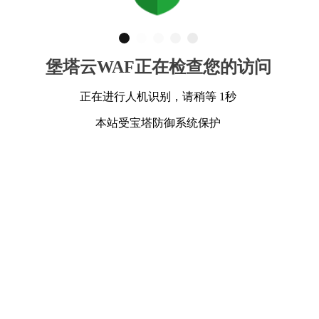
堡塔云WAF正在检查您的访问
正在进行人机识别，请稍等 1秒
本站受宝塔防御系统保护