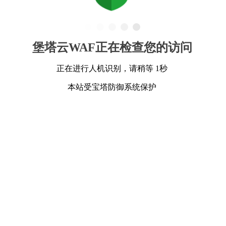
堡塔云WAF正在检查您的访问
正在进行人机识别，请稍等 1秒
本站受宝塔防御系统保护