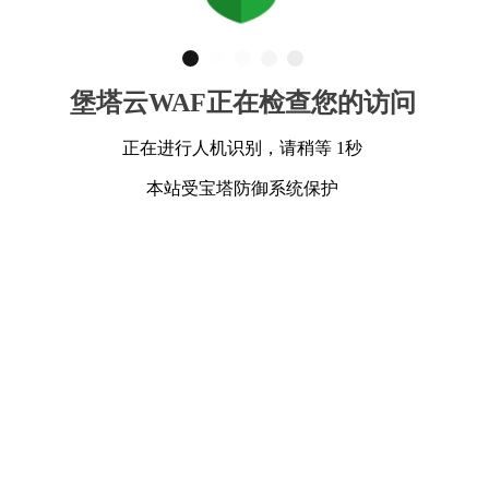
堡塔云WAF正在检查您的访问
正在进行人机识别，请稍等 1秒
本站受宝塔防御系统保护