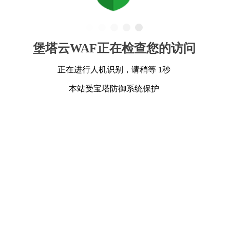
堡塔云WAF正在检查您的访问
正在进行人机识别，请稍等 1秒
本站受宝塔防御系统保护