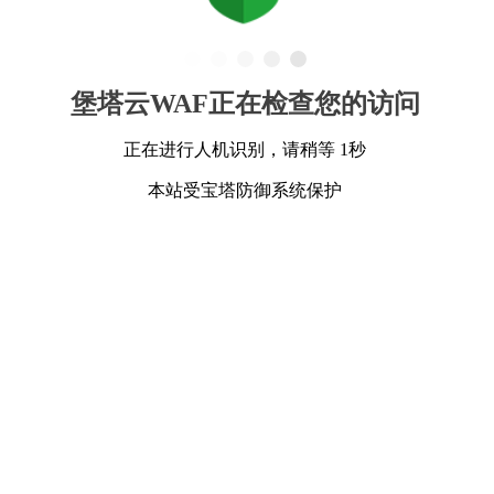
堡塔云WAF正在检查您的访问
正在进行人机识别，请稍等 1秒
本站受宝塔防御系统保护