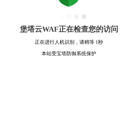
堡塔云WAF正在检查您的访问
正在进行人机识别，请稍等 1秒
本站受宝塔防御系统保护