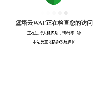
堡塔云WAF正在检查您的访问
正在进行人机识别，请稍等 1秒
本站受宝塔防御系统保护