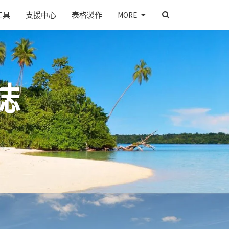
SEARCH
工具
支援中心
表格製作
MORE
ICON
誌