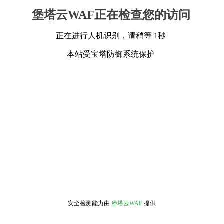
堡塔云WAF正在检查您的访问
正在进行人机识别，请稍等 1秒
本站受宝塔防御系统保护
安全检测能力由
堡塔云WAF
提供