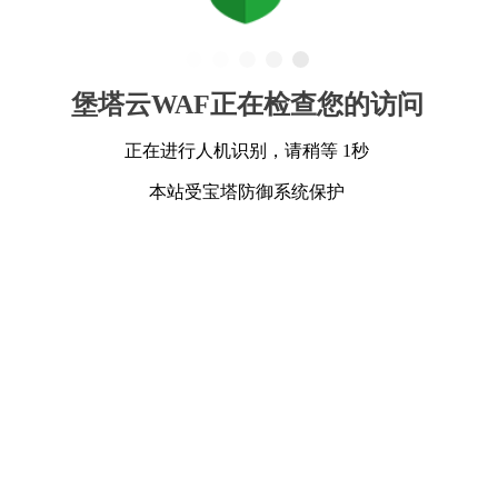
堡塔云WAF正在检查您的访问
正在进行人机识别，请稍等 1秒
本站受宝塔防御系统保护