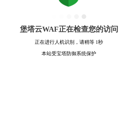
堡塔云WAF正在检查您的访问
正在进行人机识别，请稍等 1秒
本站受宝塔防御系统保护