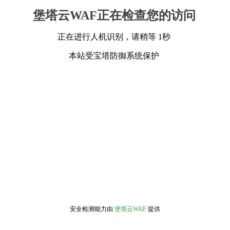
堡塔云WAF正在检查您的访问
正在进行人机识别，请稍等 1秒
本站受宝塔防御系统保护
安全检测能力由
堡塔云WAF
提供