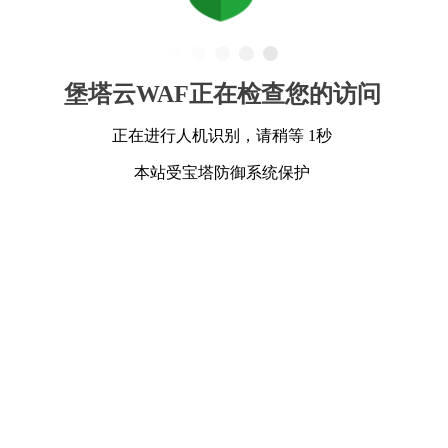
堡塔云WAF正在检查您的访问
正在进行人机识别，请稍等 1秒
本站受宝塔防御系统保护