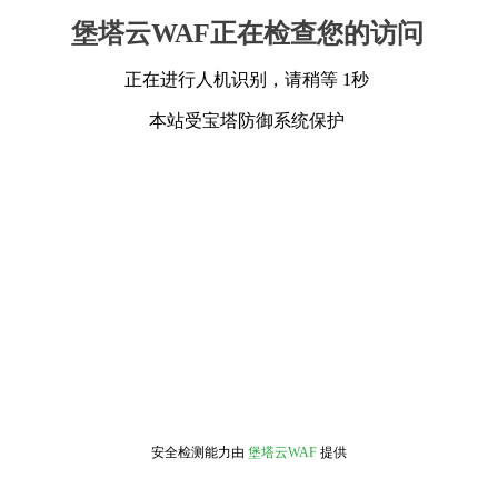
堡塔云WAF正在检查您的访问
正在进行人机识别，请稍等 1秒
本站受宝塔防御系统保护
安全检测能力由
堡塔云WAF
提供