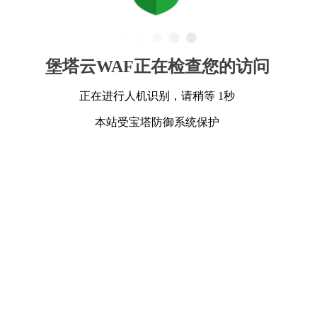
堡塔云WAF正在检查您的访问
正在进行人机识别，请稍等 1秒
本站受宝塔防御系统保护