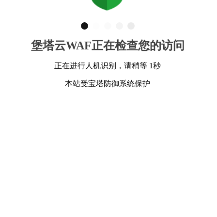
堡塔云WAF正在检查您的访问
正在进行人机识别，请稍等 1秒
本站受宝塔防御系统保护