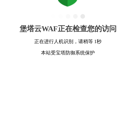
堡塔云WAF正在检查您的访问
正在进行人机识别，请稍等 1秒
本站受宝塔防御系统保护