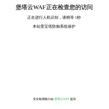
堡塔云WAF正在检查您的访问
正在进行人机识别，请稍等 1秒
本站受宝塔防御系统保护
安全检测能力由
堡塔云WAF
提供