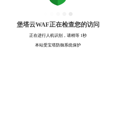
堡塔云WAF正在检查您的访问
正在进行人机识别，请稍等 1秒
本站受宝塔防御系统保护