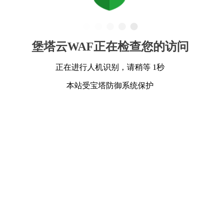
堡塔云WAF正在检查您的访问
正在进行人机识别，请稍等 1秒
本站受宝塔防御系统保护