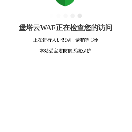
堡塔云WAF正在检查您的访问
正在进行人机识别，请稍等 1秒
本站受宝塔防御系统保护