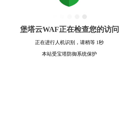
堡塔云WAF正在检查您的访问
正在进行人机识别，请稍等 1秒
本站受宝塔防御系统保护