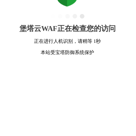
堡塔云WAF正在检查您的访问
正在进行人机识别，请稍等 1秒
本站受宝塔防御系统保护